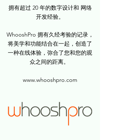
拥有超过 20 年的数字设计和 网络
开发经验。
WhooshPro 拥有久经考验的记录，
将美学和功能结合在一起，创造了
一种在线体验，弥合了您和您的观
众之间的距离。
www.whooshpro.com