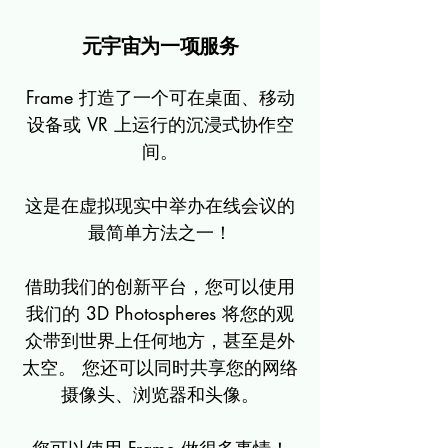
元宇宙为一项服务
Frame 打造了一个可在桌面、移动
设备或 VR 上运行的沉浸式协作空
间。
这是在虚拟现实中举办在线会议的
最简单方法之一！
借助我们的创新平台，您可以使用
我们的 3D Photospheres 将您的观
众带到世界上任何地方，甚至是外
太空。 您还可以同时共享您的网络
摄像头、浏览器和头像。