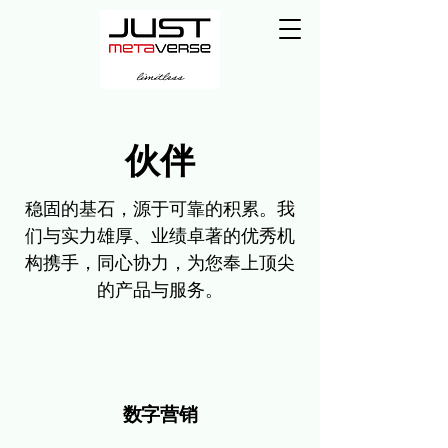
伙伴
稳固的基石，源于可靠的积累。我
们与实力雄厚、业绩卓著的优秀机
构携手，同心协力，为您奉上顶尖
的产品与服务。
数字营销