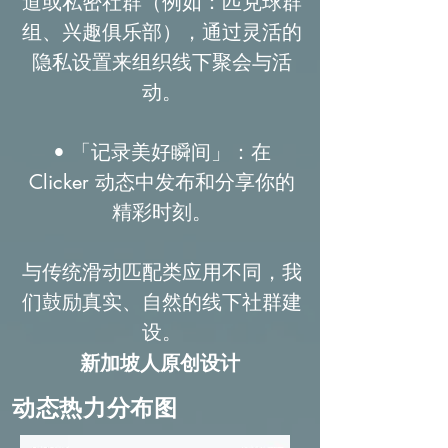
道或私密社群（例如：匹克球群
组、兴趣俱乐部），通过灵活的
隐私设置来组织线下聚会与活
动。
• 「记录美好瞬间」：在
Clicker 动态中发布和分享你的
精彩时刻。
与传统滑动匹配类应用不同，我
们鼓励真实、自然的线下社群建
设
。
新加坡人原创设计
动态热力分布图