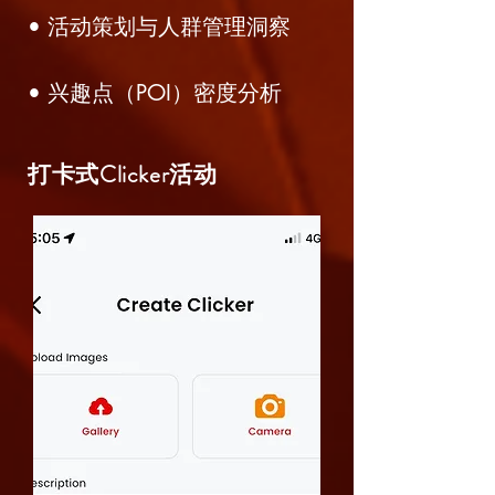
• 活动策划与人群管理洞察
• 兴趣点（POI）密度分析
打卡式Clicker活动