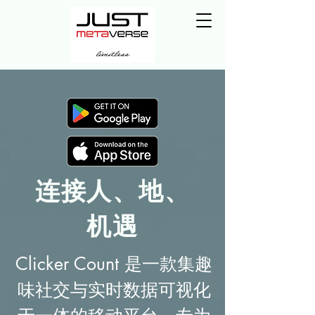
连接人、地、
机遇
Clicker Count 是一款集趣
味社交与实时数据可视化