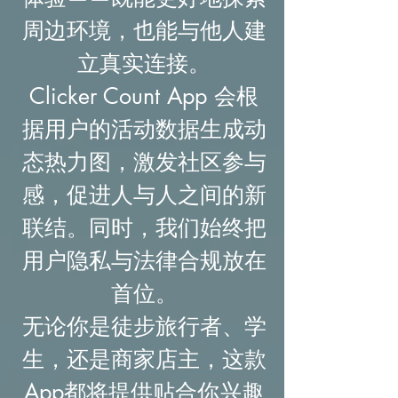
周边环境，也能与他人建
立真实连接。
Clicker Count App 会根
据用户的活动数据生成动
态热力图，激发社区参与
感，促进人与人之间的新
联结。同时，我们始终把
用户隐私与法律合规放在
首位。
无论你是徒步旅行者、学
生，还是商家店主，这款
App都将提供贴合你兴趣