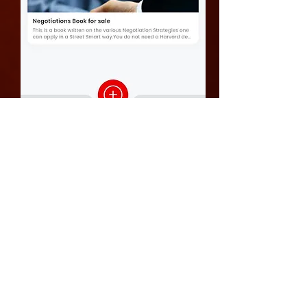
筛选热力图以查找特定内容