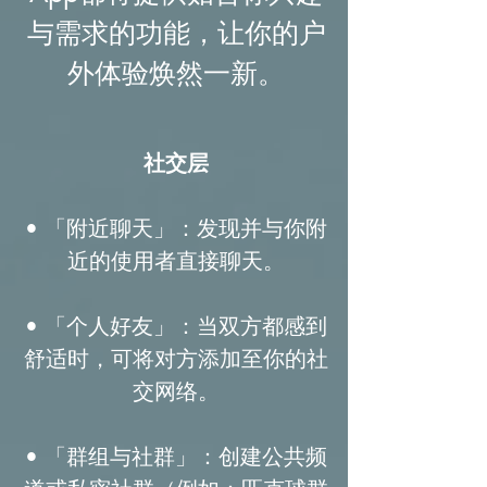
与需求的功能，让你的户
外体验焕然一新。
社交层
• 「附近聊天」：发现并与你附
近的使用者直接聊天。
• 「个人好友」：当双方都感到
舒适时，可将对方添加至你的社
交网络。
• 「群组与社群」：创建公共频