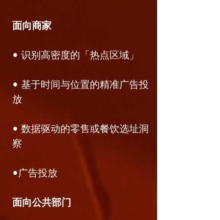
面向商家
• 识别高密度的「热点区域」
• 基于时间与位置的精准广告投
放
• 数据驱动的零售或餐饮选址洞
察
•广告投放
面向公共部门