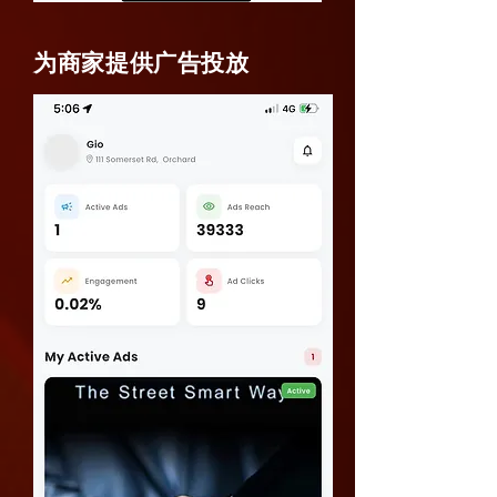
为商家提供广告投放