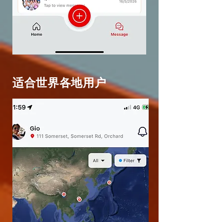
适合世界各地用户