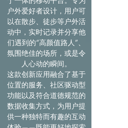
于一体的移动平台。专为
户外爱好者设计，用户可
以在散步、徒步等户外活
动中，实时记录并分享他
们遇到的“高颜值路人”、
氛围绝佳的场所，或是令
人心动的瞬间。
这款创新应用融合了基于
位置的服务、社区驱动型
功能以及符合道德规范的
数据收集方式，为用户提
供一种独特而有趣的互动
体验——既能更好地探索